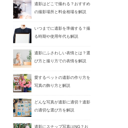
遺影はどこで撮れる？おすすめ
の撮影場所と料金相場を解説
いつまでに遺影を準備する？撮
る時期や使用年代も解説
遺影にふさわしい表情とは？選
び方と撮り方での表情を解説
愛するペットの遺影の作り方を
写真の飾り方と解説
どんな写真が遺影に適切？遺影
の適切な選び方を解説
遺影にスナップ写真はNG？お