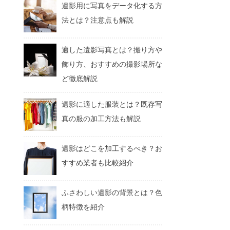
遺影用に写真をデータ化する方
法とは？注意点も解説
適した遺影写真とは？撮り方や
飾り方、おすすめの撮影場所な
ど徹底解説
遺影に適した服装とは？既存写
真の服の加工方法も解説
遺影はどこを加工するべき？お
すすめ業者も比較紹介
ふさわしい遺影の背景とは？色
柄特徴を紹介