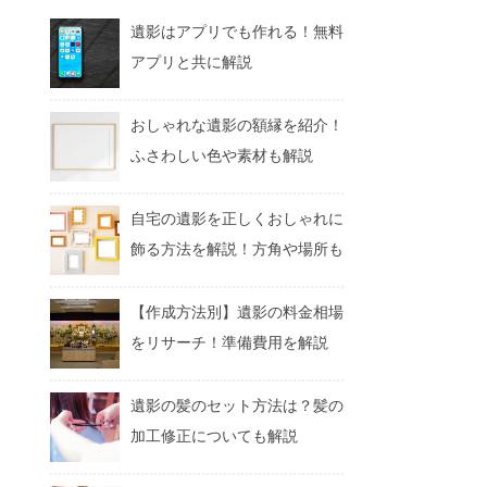
遺影はアプリでも作れる！無料
アプリと共に解説
おしゃれな遺影の額縁を紹介！
ふさわしい色や素材も解説
自宅の遺影を正しくおしゃれに
飾る方法を解説！方角や場所も
【作成方法別】遺影の料金相場
をリサーチ！準備費用を解説
遺影の髪のセット方法は？髪の
加工修正についても解説